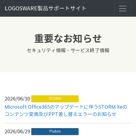
LOGOSWARE製品サポートサイト
重要なお知らせ
セキュリティ情報・サービス終了情報
2026/06/30
STORM
Microsoft Office365のアップデートに伴うSTORM Xeの
コンテンツ変換及びPPT差し替えエラーのお知らせ
2026/06/29
Platon