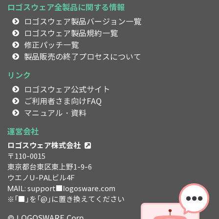
ロゴスウェア全製品に関する情報
ロゴスウェア製品バージョン一覧
ロゴスウェア製品規約一覧
修正パッチ一覧
製品販売の終了プロセスについて
リンク
ロゴスウェア公式サイト
ご利用者さま向けFAQ
マニュアル・資料
運営会社
ロゴスウェア株式会社
〒110-0015
東京都台東区東上野1-9-6
ウエノU-PALビル4F
MAIL: support■logosware.com
※「■」を「@」に置き換えてください
© LOGOSWARE Corp.