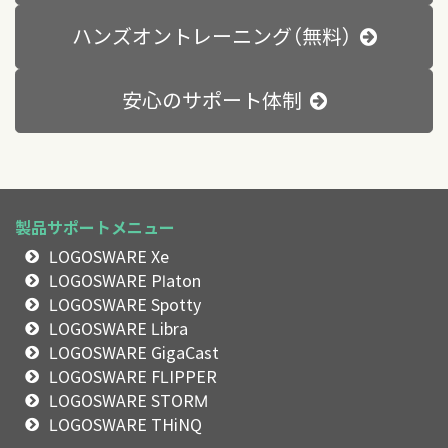
ハンズオントレーニング（無料）
安心のサポート体制
製品サポートメニュー
LOGOSWARE Xe
LOGOSWARE Platon
LOGOSWARE Spotty
LOGOSWARE Libra
LOGOSWARE GigaCast
LOGOSWARE FLIPPER
LOGOSWARE STORM
LOGOSWARE THiNQ