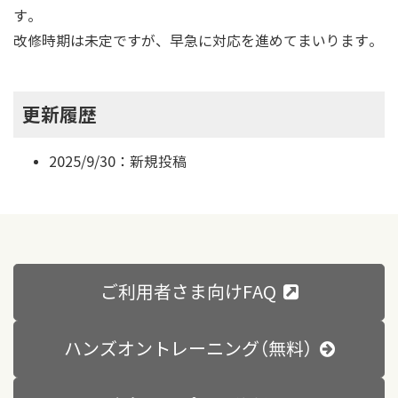
す。
改修時期は未定ですが、早急に対応を進めてまいります。
更新履歴
2025/9/30：新規投稿
ご利用者さま向けFAQ
ハンズオントレーニング（無料）