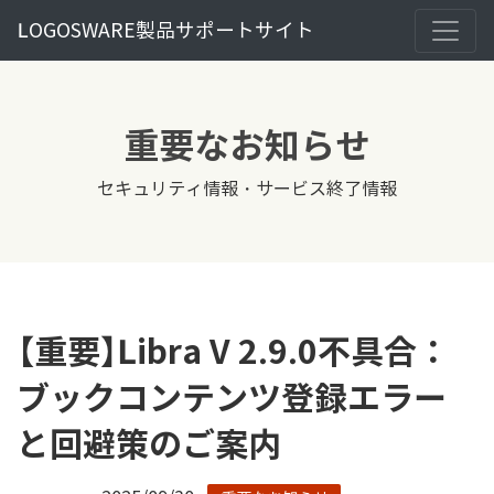
LOGOSWARE製品サポートサイト
重要なお知らせ
セキュリティ情報・サービス終了情報
【重要】Libra V 2.9.0不具合：
ブックコンテンツ登録エラー
と回避策のご案内