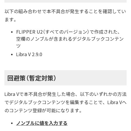
以下の組み合わせで本不具合が発生することを確認してい
ます。
FLIPPER U2（すべてのバージョン）で作成された、
空欄のノンブルが含まれるデジタルブックコンテン
ツ
Libra V 2.9.0
回避策（暫定対策）
Libra Vで本不具合が発生した場合、以下のいずれかの方法
でデジタルブックコンテンツを編集することで、Libra Vへ
のコンテンツ登録が可能になります。
ノンブルに値を入力する