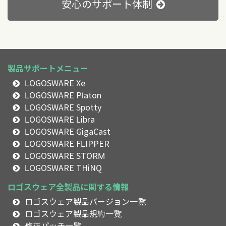
安心のサポート体制
製品サポートメニュー
LOGOSWARE Xe
LOGOSWARE Platon
LOGOSWARE Spotty
LOGOSWARE Libra
LOGOSWARE GigaCast
LOGOSWARE FLIPPER
LOGOSWARE STORM
LOGOSWARE THiNQ
ロゴスウェア全製品に関する情報
ロゴスウェア製品バージョン一覧
ロゴスウェア製品規約一覧