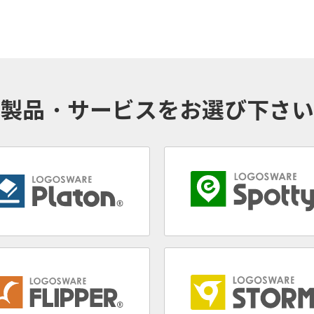
製品・サービスを
お選び下さい