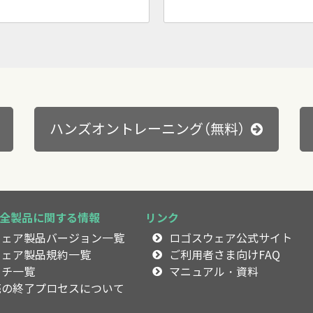
ハンズオントレーニング（無料）
全製品に関する情報
リンク
ウェア製品バージョン一覧
ロゴスウェア公式サイト
ウェア製品規約一覧
ご利用者さま向けFAQ
ッチ一覧
マニュアル・資料
売の終了プロセスについて