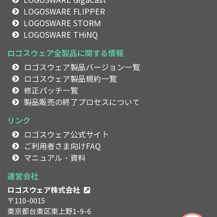
LOGOSWARE GigaCast
LOGOSWARE FLIPPER
LOGOSWARE STORM
LOGOSWARE THiNQ
ロゴスウェア全製品に関する情報
ロゴスウェア製品バージョン一覧
ロゴスウェア製品規約一覧
修正パッチ一覧
製品販売の終了プロセスについて
リンク
ロゴスウェア公式サイト
ご利用者さま向けFAQ
マニュアル・資料
運営会社
ロゴスウェア株式会社
〒110-0015
東京都台東区東上野1-9-6