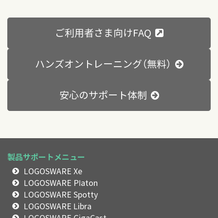
ご利用者さま向けFAQ
ハンズオントレーニング（無料）
安心のサポート体制
製品サポートメニュー
LOGOSWARE Xe
LOGOSWARE Platon
LOGOSWARE Spotty
LOGOSWARE Libra