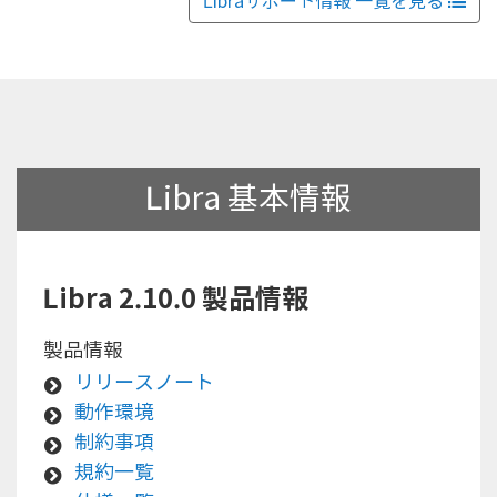
Libraサポート情報 一覧を見る
Libra 基本情報
Libra 2.10.0
製品情報
製品情報
リリースノート
動作環境
制約事項
規約一覧