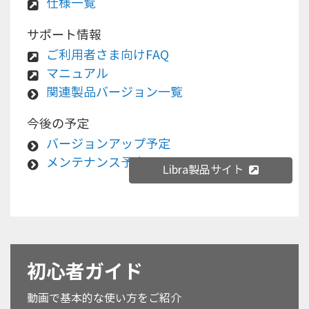
仕様一覧
サポート情報
ご利用者さま向けFAQ
マニュアル
関連製品バージョン一覧
今後の予定
バージョンアップ予定
メンテナンス予定
Libra製品サイト
初心者ガイド
動画で基本的な使い方をご紹介