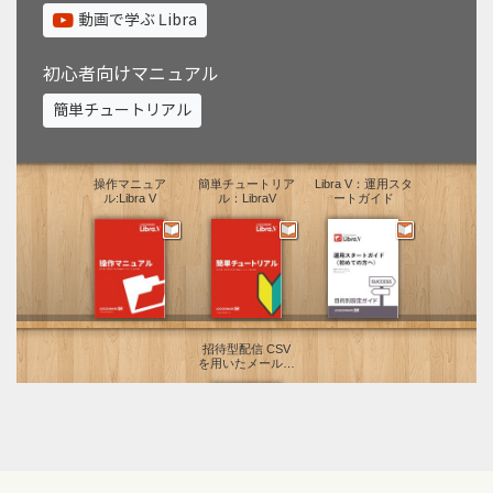
動画で学ぶ Libra
初心者向けマニュアル
簡単チュートリアル