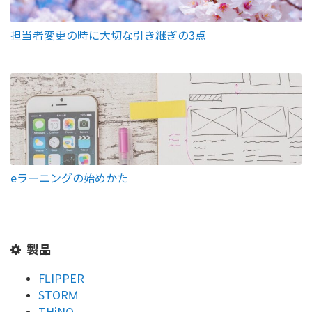
担当者変更の時に大切な引き継ぎの3点
eラーニングの始めかた
製品
FLIPPER
STORM