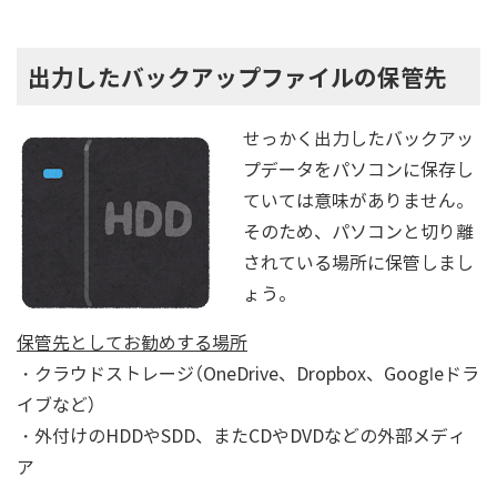
出力したバックアップファイルの保管先
せっかく出力したバックアッ
プデータをパソコンに保存し
ていては意味がありません。
そのため、パソコンと切り離
されている場所に保管しまし
ょう。
保管先としてお勧めする場所
・クラウドストレージ（OneDrive、Dropbox、Googleドラ
イブなど）
・外付けのHDDやSDD、またCDやDVDなどの外部メディ
ア