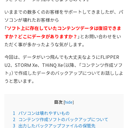
いままでの数多くのお客様をサポートしてきましたが、パ
ソコンが壊れたお客様から
ソフト上に存在していたコンテンツデータは復旧できま
「
すか？どこにデータがありますか？
」とお問い合わせをい
ただく事が多かったような気がします。
今回は、データがいつ飛んでも大丈夫なようにFLIPPER
U2、STORM Xe、THiNQ Xe（以降、「コンテンツ作成ソフ
ト」）で作成したデータのバックアップについてお話ししよ
うと思います。
目次
[
hide
]
1
パソコンは壊れやすいもの
2
コンテンツ作成ソフトのバックアップについて
3
出力したバックアップファイルの保管先