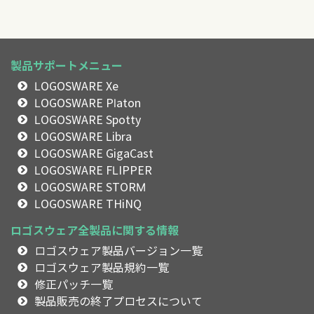
製品サポートメニュー
LOGOSWARE Xe
LOGOSWARE Platon
LOGOSWARE Spotty
LOGOSWARE Libra
LOGOSWARE GigaCast
LOGOSWARE FLIPPER
LOGOSWARE STORM
LOGOSWARE THiNQ
ロゴスウェア全製品に関する情報
ロゴスウェア製品バージョン一覧
ロゴスウェア製品規約一覧
修正パッチ一覧
製品販売の終了プロセスについて