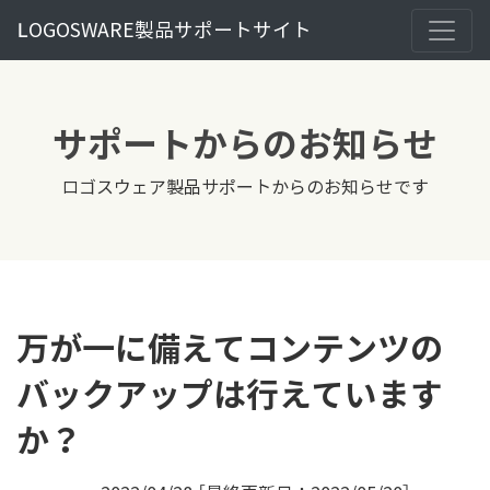
LOGOSWARE製品サポートサイト
サポートからのお知らせ
ロゴスウェア製品サポートからのお知らせです
万が一に備えてコンテンツの
バックアップは行えています
か？