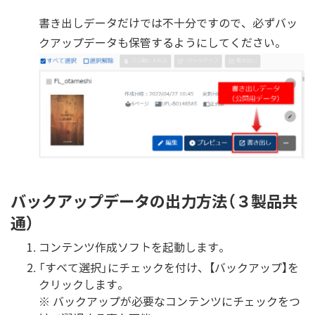
書き出しデータだけでは不十分ですので、必ずバッ
クアップデータも保管するようにしてください。
バックアップデータの出力方法（３製品共
通）
コンテンツ作成ソフトを起動します。
「すべて選択」にチェックを付け、【バックアップ】を
クリックします。
※ バックアップが必要なコンテンツにチェックをつ