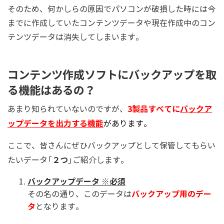
そのため、何かしらの原因でパソコンが破損した時には今
までに作成していたコンテンツデータや現在作成中のコン
テンツデータは消失してしまいます。
コンテンツ作成ソフトにバックアップを取
る機能はあるの？
3製品すべてに
バックア
あまり知られていないのですが、
ップデータを出力する機能
があります。
ここで、皆さんにぜひバックアップとして保管してもらい
２つ
たいデータ「
」ご紹介します。
バックアップデータ ※必須
バックアップ用のデー
その名の通り、このデータは
タ
となります。