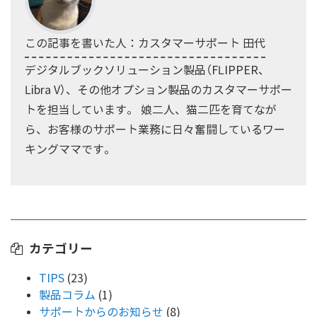
この記事を書いた人：カスタマーサポート 田代
デジタルブックソリューション製品（FLIPPER、
Libra V）、その他オプション製品のカスタマーサポー
トを担当しています。 娘二人、猫二匹を育てなが
ら、お客様のサポート業務に日々奮闘しているワー
キングママです。
カテゴリー
TIPS
(23)
製品コラム
(1)
サポートからのお知らせ
(8)