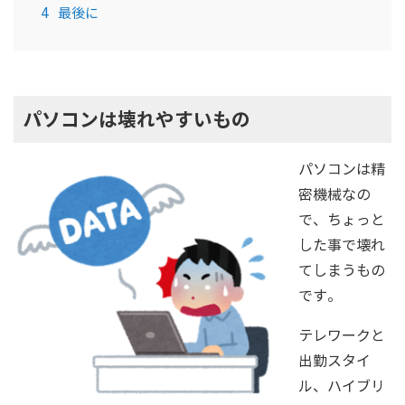
4
最後に
パソコンは壊れやすいもの
パソコンは精
密機械なの
で、ちょっと
した事で壊れ
てしまうもの
です。
テレワークと
出勤スタイ
ル、ハイブリ