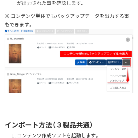
が出力された事を確認します。
※ コンテンツ単体でもバックアップデータを出力する事
もできます。
インポート方法（３製品共通）
コンテンツ作成ソフトを起動します。