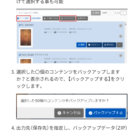
けて選択する事も可能
選択した〇個のコンテンツをバックアップします
か？と表示されるので、【バックアップする】をクリ
ックします。
出力先（保存先）を指定し、バックアップデータ（ZIP）