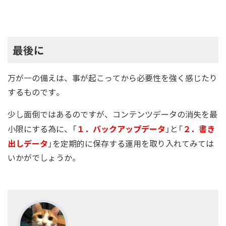
最後に
万が一の備えは、事が起こってから必要性を強く感じたり
するものです。
少し面倒ではあるのですが、コンテンツデータの消失を最
１．バックアップデータ
２．書き
小限にする為に、「
」と「
出しデータ
」を定期的に保存する運用を取り入れてみては
いかがでしょうか。