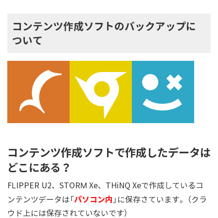
コンテンツ作成ソフトのバックアップに
ついて
コンテンツ作成ソフトで作成したデータは
どこにある？
FLIPPER U2、STORM Xe、THiNQ Xeで作成しているコ
パソコン内
ンテンツデータは「
」に保存さています。（クラ
ウド上には保存されていないです）