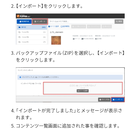
【インポート】をクリックします。
バックアップファイル（ZIP）を選択し、【インポート】
をクリックします。
「インポートが完了しました」とメッセージが表示さ
れます。
コンテンツ一覧画面に追加された事を確認します。