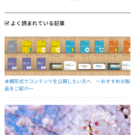
よく読まれている記事
本棚形式でコンテンツを公開したい方へ ～おすすめの製
品をご紹介～