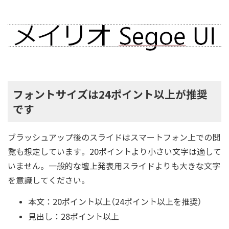
フォントサイズは24ポイント以上が推奨
です
ブラッシュアップ後のスライドはスマートフォン上での閲
覧も想定しています。20ポイントより小さい文字は適して
いません。一般的な壇上発表用スライドよりも大きな文字
を意識してください。
本文：20ポイント以上（24ポイント以上を推奨）
見出し：28ポイント以上