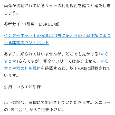
画像が掲載されているサイトの利用規約を確りと確認しま
しょう。
参考サイト（引用：LISKUL 様）：
インターネット上の写真は自由に使えるの？著作権にまつ
わる諸説のウソ・ホント
あまり、知られてはいませんが、どこでも見かける「
いら
すとや
」さんですが、完全なフリーではありません。
いら
すとや様の利用規約
を確認すると、以下の様に記載されて
います。
引用：いらすとや様
以下の場合、有償にて対応させていただきます。メニュー
の「お問合せ」からご連絡下さい。