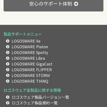
安心のサポート体制
製品サポートメニュー
LOGOSWARE Xe
LOGOSWARE Platon
LOGOSWARE Spotty
LOGOSWARE Libra
LOGOSWARE GigaCast
LOGOSWARE FLIPPER
LOGOSWARE STORM
LOGOSWARE THiNQ
ロゴスウェア全製品に関する情報
ロゴスウェア製品バージョン一覧
ロゴスウェア製品規約一覧