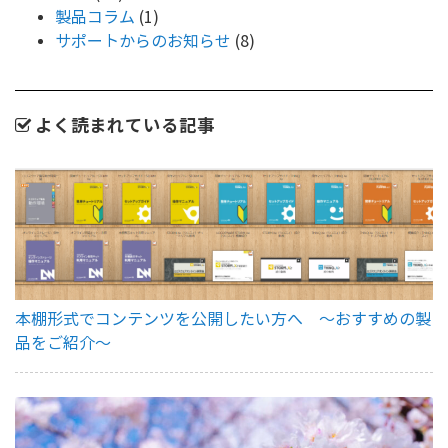
製品コラム
(1)
サポートからのお知らせ
(8)
よく読まれている記事
本棚形式でコンテンツを公開したい方へ ～おすすめの製
品をご紹介～