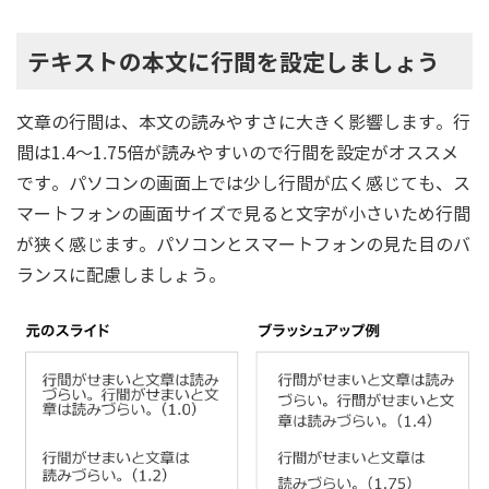
テキストの本文に行間を設定しましょう
文章の行間は、本文の読みやすさに大きく影響します。行
間は1.4～1.75倍が読みやすいので行間を設定がオススメ
です。パソコンの画面上では少し行間が広く感じても、ス
マートフォンの画面サイズで見ると文字が小さいため行間
が狭く感じます。パソコンとスマートフォンの見た目のバ
ランスに配慮しましょう。