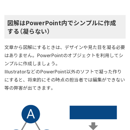
図解はPowerPoint内でシンプルに作成
する（凝らない）
文章から図解にするときは、デザインや見た目を凝る必要
はありません。PowerPointのオブジェクトを利用してシ
ンプルに作成しましょう。
IllustratorなどのPowerPoint以外のソフトで凝った作り
にすると、将来的にその時点の担当者では編集ができない
等の弊害が出てきます。