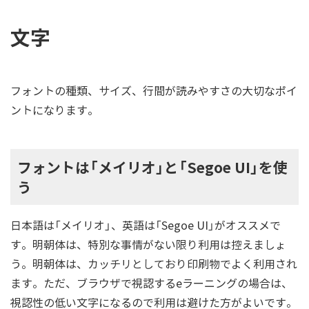
文字
フォントの種類、サイズ、行間が読みやすさの大切なポイ
ントになります。
フォントは「メイリオ」と「Segoe UI」を使
う
日本語は「メイリオ」、英語は「Segoe UI」がオススメで
す。明朝体は、特別な事情がない限り利用は控えましょ
う。明朝体は、カッチリとしており印刷物でよく利用され
ます。ただ、ブラウザで視認するeラーニングの場合は、
視認性の低い文字になるので利用は避けた方がよいです。