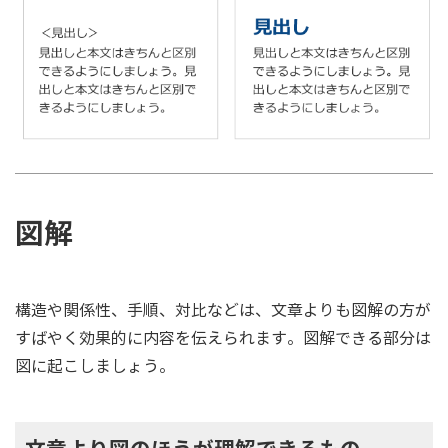
図解
構造や関係性、手順、対比などは、文章よりも図解の方が
すばやく効果的に内容を伝えられます。図解できる部分は
図に起こしましょう。