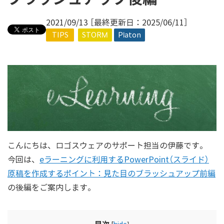
2021/09/13 ［最終更新日：2025/06/11］
TIPS
STORM
Platon
こんにちは、ロゴスウェアのサポート担当の伊藤です。
今回は、
eラーニングに利用するPowerPoint（スライド）
原稿を作成するポイント：見た目のブラッシュアップ前編
の後編をご案内します。