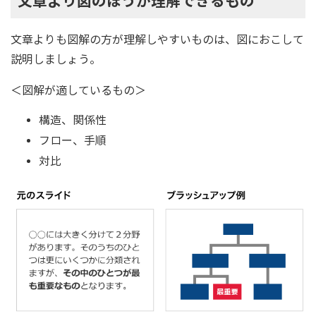
文章より図のほうが理解できるもの
文章よりも図解の方が理解しやすいものは、図におこして
説明しましょう。
＜図解が適しているもの＞
構造、関係性
フロー、手順
対比