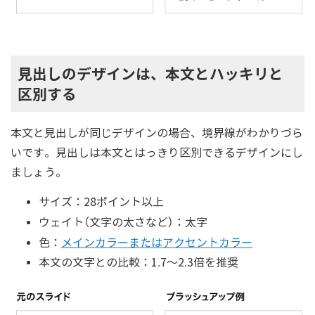
見出しのデザインは、本文とハッキリと
区別する
本文と見出しが同じデザインの場合、境界線がわかりづら
いです。見出しは本文とはっきり区別できるデザインにし
ましょう。
サイズ：28ポイント以上
ウェイト（文字の太さなど）：太字
色：
メインカラーまたはアクセントカラー
本文の文字との比較：1.7～2.3倍を推奨