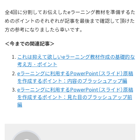
全4回に分割してお伝えしたeラーニング教材を準備するた
めのポイントのそれぞれが記事を最後まで確認して頂けた
方の参考になりましたら幸いです。
＜今までの関連記事＞
これは抑えて欲しいeラーニング教材作成の基礎的な
考え方・ポイント
eラーニングに利用するPowerPoint（スライド）原稿
を作成するポイント：内容のブラッシュアップ編
eラーニングに利用するPowerPoint（スライド）原稿
を作成するポイント：見た目のブラッシュアップ前
編