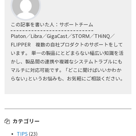
この記事を書いた人：サポートチーム
Platon／Libra／GigaCast／STORM／THiNQ／
FLIPPER 複数の自社プロダクトのサポートをして
います。 単一の製品にとどまらない幅広い知識を活
かし、製品間の連携や複雑なシステムトラブルにも
マルチに対応可能です。 「どこに聞けばいいかわか
らない」というお悩みも、お気軽にご相談ください。
カテゴリー
TIPS
(23)