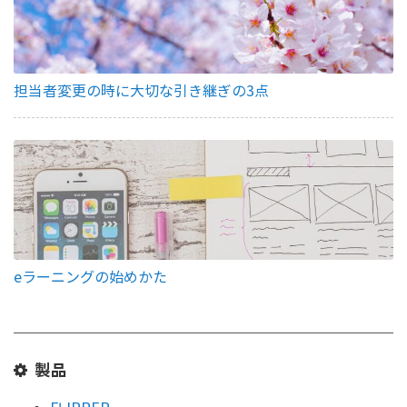
担当者変更の時に大切な引き継ぎの3点
eラーニングの始めかた
製品