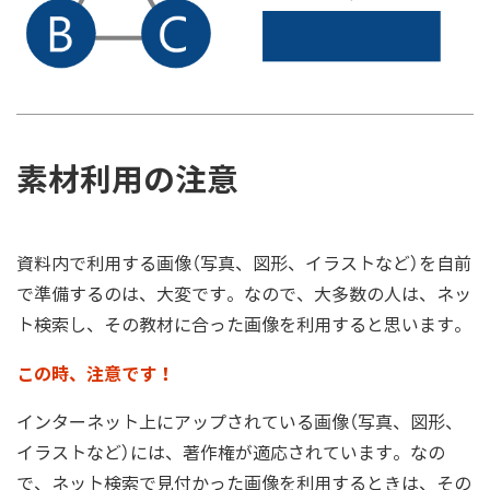
素材利用の注意
資料内で利用する画像（写真、図形、イラストなど）を自前
で準備するのは、大変です。なので、大多数の人は、ネッ
ト検索し、その教材に合った画像を利用すると思います。
この時、注意です！
インターネット上にアップされている画像（写真、図形、
イラストなど）には、著作権が適応されています。なの
で、ネット検索で見付かった画像を利用するときは、その