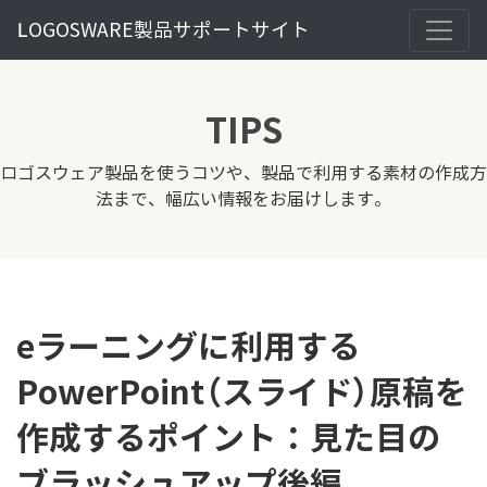
LOGOSWARE製品サポートサイト
TIPS
ロゴスウェア製品を使うコツや、製品で利用する素材の作成方
法まで、幅広い情報をお届けします。
eラーニングに利用する
PowerPoint（スライド）原稿を
作成するポイント：見た目の
ブラッシュアップ後編