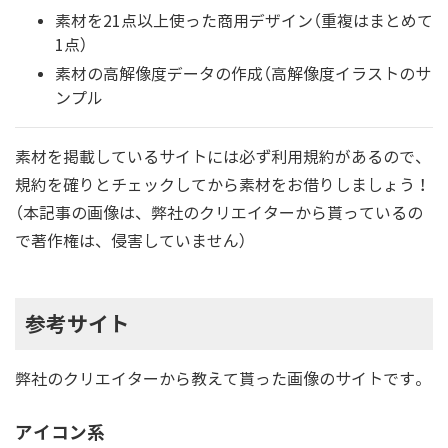
素材を21点以上使った商用デザイン（重複はまとめて
1点）
素材の高解像度データの作成（高解像度イラストのサ
ンプル
素材を掲載しているサイトには必ず利用規約があるので、
規約を確りとチェックしてから素材をお借りしましょう！
（本記事の画像は、弊社のクリエイターから貰っているの
で著作権は、侵害していません）
参考サイト
弊社のクリエイターから教えて貰った画像のサイトです。
アイコン系