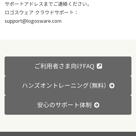
サポートアドレスまでご連絡ください。
ロゴスウェア クラウドサポート：
support@logosware.com
ご利用者さま向けFAQ
ハンズオントレーニング（無料）
安心のサポート体制