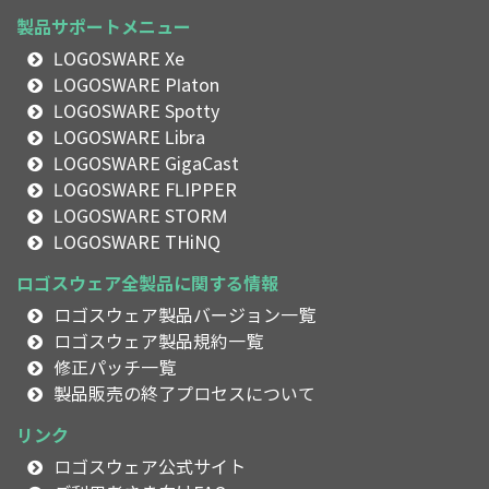
製品サポートメニュー
LOGOSWARE Xe
LOGOSWARE Platon
LOGOSWARE Spotty
LOGOSWARE Libra
LOGOSWARE GigaCast
LOGOSWARE FLIPPER
LOGOSWARE STORM
LOGOSWARE THiNQ
ロゴスウェア全製品に関する情報
ロゴスウェア製品バージョン一覧
ロゴスウェア製品規約一覧
修正パッチ一覧
製品販売の終了プロセスについて
リンク
ロゴスウェア公式サイト