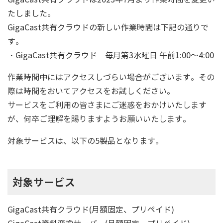
たしました。
GigaCast共有クラウドの新しい作業時間は下記の通りで
す。
・GigaCast共有クラウド 毎月第3水曜日 午前1:00～4:00
作業時間中にはアクセスしづらい場合がございます。その
際は時間をおいてアクセスをお試しください。
サービスをご利用の皆さまにご迷惑をおかけいたします
が、何卒ご理解を賜りますようお願いいたします。
対象サービスは、以下の5製品となります。
対象サービス
GigaCast共有クラウド(月額固定、プリペイド)