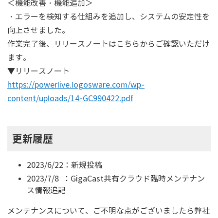
＜機能改善・機能追加＞
・エラーを検知する仕組みを追加し、システムの安定性を
向上させました。
作業完了後、リリースノートはこちらからご確認いただけ
ます。
▼リリースノート
https://powerlive.logosware.com/wp-
content/uploads/14-GC990422.pdf
更新履歴
2023/6/22：新規投稿
2023/7/8 ：GigaCast共有クラウド臨時メンテナン
ス情報追記
メンテナンスについて、ご不明な点がございましたら弊社