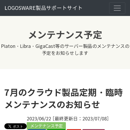
LOGOSWARE製品サポートサイト
メンテナンス予定
Platon・Libra・GigaCast等のサーバー製品のメンテナンスの
予定をお知らせします
7月のクラウド製品定期・臨時
メンテナンスのお知らせ
2023/06/22 ［最終更新日：2023/07/08］
メンテナンス予定