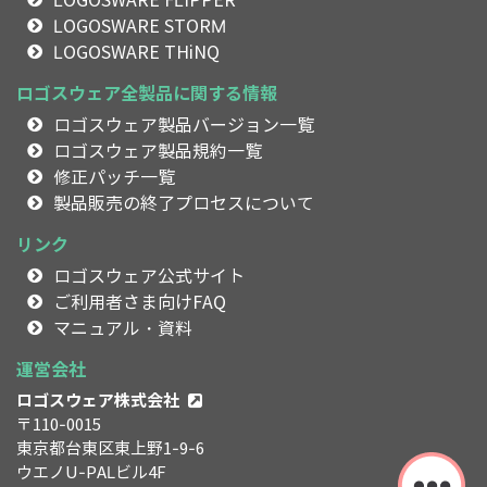
LOGOSWARE FLIPPER
LOGOSWARE STORM
LOGOSWARE THiNQ
ロゴスウェア全製品に関する情報
ロゴスウェア製品バージョン一覧
ロゴスウェア製品規約一覧
修正パッチ一覧
製品販売の終了プロセスについて
リンク
ロゴスウェア公式サイト
ご利用者さま向けFAQ
マニュアル・資料
運営会社
ロゴスウェア株式会社
〒110-0015
東京都台東区東上野1-9-6
ウエノU-PALビル4F