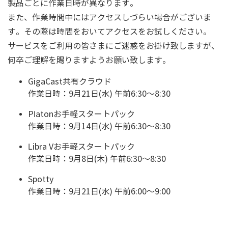
製品ごとに作業日時が異なります。
また、作業時間中にはアクセスしづらい場合がございま
す。その際は時間をおいてアクセスをお試しください。
サービスをご利用の皆さまにご迷惑をお掛け致しますが、
何卒ご理解を賜りますようお願い致します。
GigaCast共有クラウド
作業日時：9月21日(水) 午前6:30～8:30
Platonお手軽スタートパック
作業日時：9月14日(水) 午前6:30～8:30
Libra Vお手軽スタートパック
作業日時：9月8日(木) 午前6:30～8:30
Spotty
作業日時：9月21日(水) 午前6:00～9:00