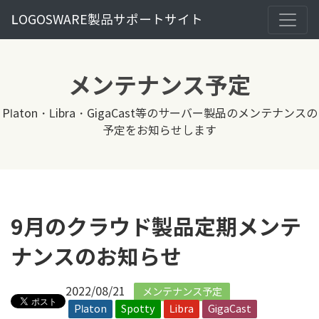
LOGOSWARE製品サポートサイト
メンテナンス予定
Platon・Libra・GigaCast等のサーバー製品のメンテナンスの
予定をお知らせします
9月のクラウド製品定期メンテ
ナンスのお知らせ
2022/08/21
メンテナンス予定
Platon
Spotty
Libra
GigaCast