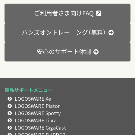
ご利用者さま向けFAQ
ハンズオントレーニング（無料）
安心のサポート体制
製品サポートメニュー
LOGOSWARE Xe
LOGOSWARE Platon
LOGOSWARE Spotty
LOGOSWARE Libra
LOGOSWARE GigaCast