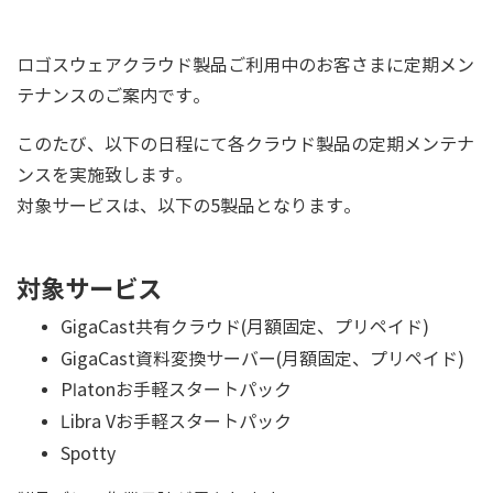
ロゴスウェアクラウド製品ご利用中のお客さまに定期メン
テナンスのご案内です。
このたび、以下の日程にて各クラウド製品の定期メンテナ
ンスを実施致します。
対象サービスは、以下の5製品となります。
対象サービス
GigaCast共有クラウド(月額固定、プリペイド)
GigaCast資料変換サーバー(月額固定、プリペイド)
Platonお手軽スタートパック
Libra Vお手軽スタートパック
Spotty