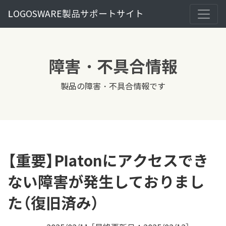
LOGOSWARE製品サポートサイト
障害・不具合情報
製品の障害・不具合情報です
【重要】Platonにアクセスでき
ない障害が発生しておりまし
た（復旧済み）