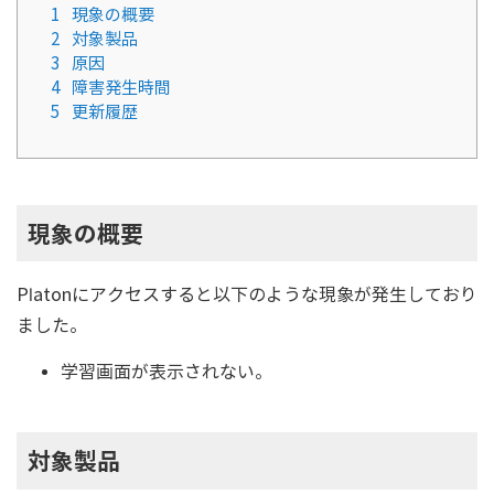
1
現象の概要
2
対象製品
3
原因
4
障害発生時間
5
更新履歴
現象の概要
Platonにアクセスすると以下のような現象が発生しており
ました。
学習画面が表示されない。
対象製品