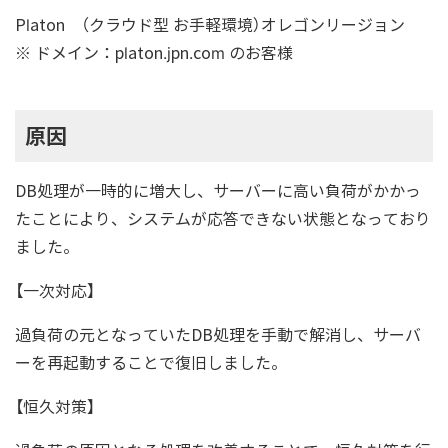
Platon （クラウド型 お手軽環境）オレゴンリージョン
※ ドメイン：platon.jpn.com のお客様
原因
DB処理が一時的に増大し、サーバーに高い負荷がかかっ
たことにより、システムが応答できない状態となっており
ました。
【一次対応】
過負荷の元となっていたDB処理を手動で解消し、サーバ
ーを再起動することで復旧しました。
【恒久対策】