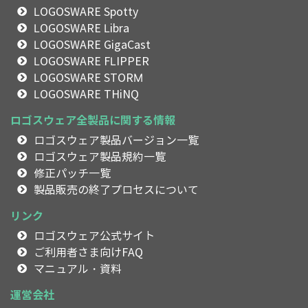
LOGOSWARE Spotty
LOGOSWARE Libra
LOGOSWARE GigaCast
LOGOSWARE FLIPPER
LOGOSWARE STORM
LOGOSWARE THiNQ
ロゴスウェア全製品に関する情報
ロゴスウェア製品バージョン一覧
ロゴスウェア製品規約一覧
修正パッチ一覧
製品販売の終了プロセスについて
リンク
ロゴスウェア公式サイト
ご利用者さま向けFAQ
マニュアル・資料
運営会社