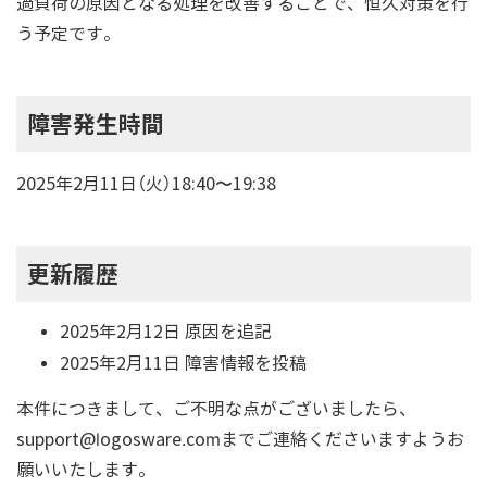
過負荷の原因となる処理を改善することで、恒久対策を行
う予定です。
障害発生時間
2025年2月11日（火）18:40〜19:38
更新履歴
2025年2月12日 原因を追記
2025年2月11日 障害情報を投稿
本件につきまして、ご不明な点がございましたら、
support@logosware.comまでご連絡くださいますようお
願いいたします。