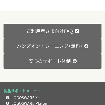
ご利用者さま向けFAQ
ハンズオントレーニング（無料）
安心のサポート体制
製品サポートメニュー
LOGOSWARE Xe
LOGOSWARE Platon