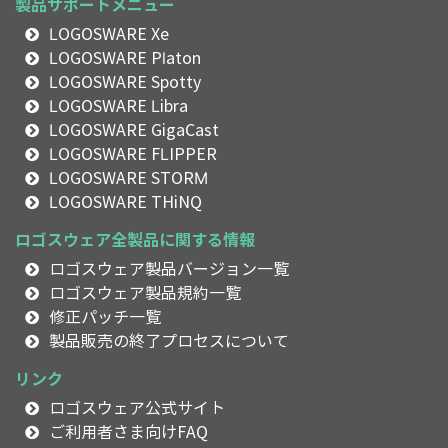
製品サポートメニュー
LOGOSWARE Xe
LOGOSWARE Platon
LOGOSWARE Spotty
LOGOSWARE Libra
LOGOSWARE GigaCast
LOGOSWARE FLIPPER
LOGOSWARE STORM
LOGOSWARE THiNQ
ロゴスウェア全製品に関する情報
ロゴスウェア製品バージョン一覧
ロゴスウェア製品規約一覧
修正パッチ一覧
製品販売の終了プロセスについて
リンク
ロゴスウェア公式サイト
ご利用者さま向けFAQ