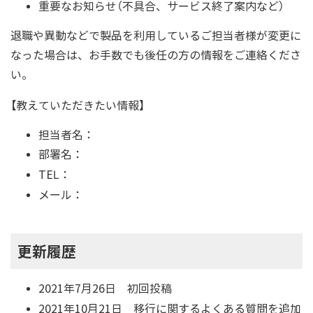
重要なお知らせ（不具合、サービス終了案内など）
退職や異動などで製品を利用しているご担当者様が変更に
なった場合は、お手数でも後任の方の情報をご連絡くださ
い。
【教えていただきたい情報】
担当者名：
部署名：
TEL：
メール：
更新履歴
2021年7月26日 初回投稿
2021年10月21日 移行に関するよくある質問を追加