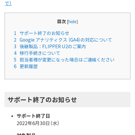
で）
目次
[
hide
]
1
サポート終了のお知らせ
2
Google アナリティクス （GA4）の対応について
3
後継製品：FLIPPER U2のご案内
4
移行手続きについて
5
担当者様が変更になった場合はご連絡ください
6
更新履歴
サポート終了のお知らせ
サポート終了日
2022年6月30日（水）