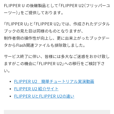
FLIPPER U の後継製品として「FLIPPER U2（フリッパーユ
ーツー）」をご提供しております。
「FLIPPER U」と「FLIPPER U2」では、作成されたデジタル
ブックの見た目は同様のものとなりますが、
制作者側の操作性が向上し、更に出来上がったブックデー
タからFlash関連ファイルも排除致しました。
サービス終了に伴い、皆様には多大なご迷惑をおかけ致し
ますがこの機会に「FLIPPER U2」への移行をご検討下さ
い。
FLIPPER
U2
簡単チュートリアル実演動画
FLIPPER U2 紹介サイト
FLIPPER UとFLIPPER U2の違い