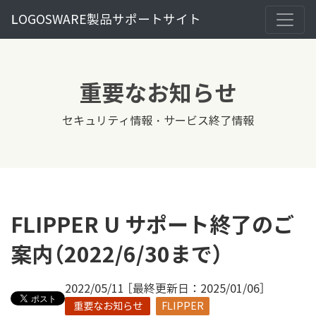
LOGOSWARE製品サポートサイト
重要なお知らせ
セキュリティ情報・サービス終了情報
FLIPPER U サポート終了のご
案内（2022/6/30まで）
2022/05/11 ［最終更新日：2025/01/06］
重要なお知らせ
FLIPPER