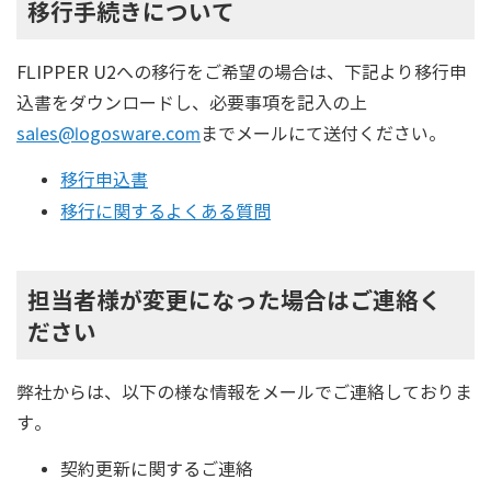
移行手続きについて
FLIPPER U2への移行をご希望の場合は、下記より移行申
込書をダウンロードし、必要事項を記入の上
sales@logosware.com
までメールにて送付ください。
移行申込書
移行に関するよくある質問
担当者様が変更になった場合はご連絡く
ださい
弊社からは、以下の様な情報をメールでご連絡しておりま
す。
契約更新に関するご連絡