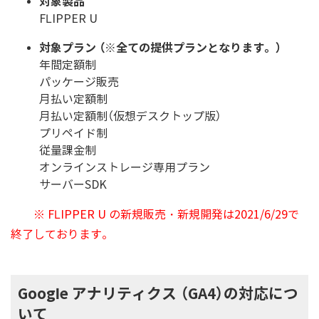
対象製品
FLIPPER U
対象プラン （※全ての提供プランとなります。）
年間定額制
パッケージ販売
月払い定額制
月払い定額制（仮想デスクトップ版）
プリペイド制
従量課金制
オンラインストレージ専用プラン
サーバーSDK
※ FLIPPER U の新規販売・新規開発は2021/6/29で
終了しております。
Google アナリティクス （GA4）の対応につ
いて