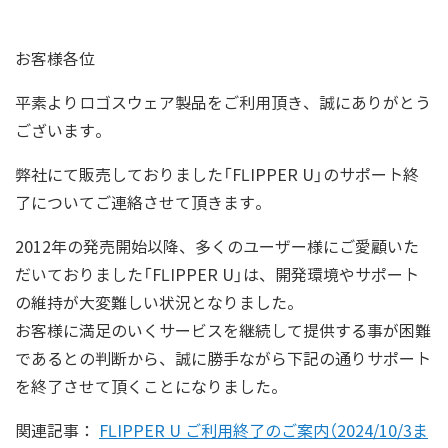
お客様各位
平素よりロゴスウェア製品をご利用頂き、誠にありがとう
ございます。
弊社にて販売しておりました「FLIPPER U」のサポート終
了についてご連絡させて頂きます。
2012年の発売開始以降、多くのユーザー様にご愛顧いた
だいておりました「FLIPPER U」は、開発環境やサポート
の維持が大変難しい状況となりました。
お客様に満足のいくサービスを継続して提供する事が困難
であるとの判断から、誠に勝手ながら下記の通りサポート
を終了させて頂くことになりました。
関連記事：
FLIPPER U ご利用終了のご案内（2024/10/3ま