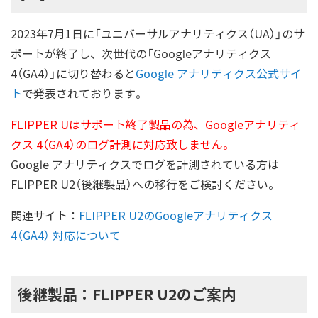
2023年7月1日に「ユニバーサルアナリティクス（UA）」のサ
ポートが終了し、次世代の「Googleアナリティクス
4（GA4）」に切り替わると
Google アナリティクス公式サイ
ト
で発表されております。
FLIPPER Uはサポート終了製品の為、Googleアナリティ
クス 4（GA4）のログ計測に対応致しません。
Google アナリティクスでログを計測されている方は
FLIPPER U2（後継製品）への移行をご検討ください。
関連サイト：
FLIPPER U2のGoogleアナリティクス
4（GA4） 対応について
後継製品：FLIPPER U2のご案内