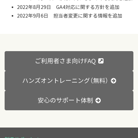
2022年8月29日 GA4対応に関する方針を追加
2022年9月6日 担当者変更に関する情報を追加
ご利用者さま向けFAQ
ハンズオントレーニング（無料）
安心のサポート体制