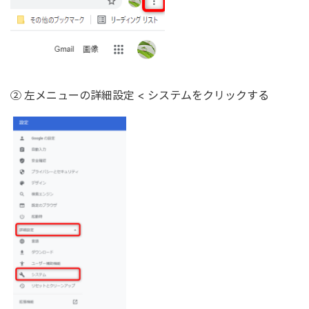
② 左メニューの詳細設定 < システムをクリックする