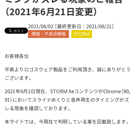
（2021年6月21日変更）
2021/06/02 ［最終更新日：2021/06/21］
障害・不具合情報
STORM
お客様各位
平素よりロゴスウェア製品をご利用頂き、誠にありがとう
ございます。
2021年6月2日現在、STORM XeコンテンツがChrome（90,
91）においてスライドめくりと音声再生のタイミングがズ
レる現象を確認しております。
本サイトでは、今現在で判明している事を記載致します。