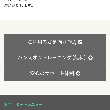
願いいたします。
ご利用者さま向けFAQ
ハンズオントレーニング（無料）
安心のサポート体制
製品サポートメニュー