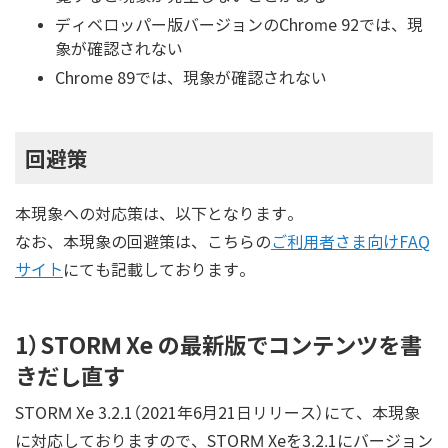
ディベロッパー版バージョンのChrome 92では、現
象が確認されない
Chrome 89では、現象が確認されない
回避策
本現象への対応策は、以下となります。
なお、本現象の回避策は、こちらの
ご利用者さま向けFAQ
サイト
にても記載しております。
1）STORM Xe の最新版でコンテンツを書
きだし直す
STORM Xe 3.2.1（2021年6月21日リリース）にて、本現象
に対応しておりますので、STORM Xeを3.2.1にバージョン