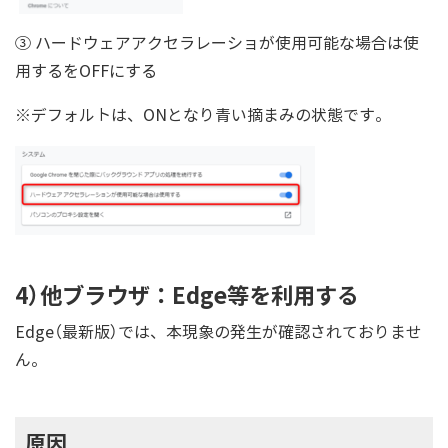
③ ハードウェアアクセラレーショが使用可能な場合は使
用するをOFFにする
※デフォルトは、ONとなり青い摘まみの状態です。
4）他ブラウザ：Edge等を利用する
Edge（最新版）では、本現象の発生が確認されておりませ
ん。
原因