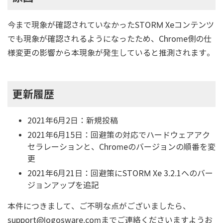
今まで現象が確認されていなかったSTORM Xeコンテンツ
でも現象が確認されるようになったため、Chrome側の仕
様変更の影響から本現象が発生していると推測されます。
更新履歴
2021年6月2日：新規投稿
2021年6月15日：回避策の対応でハードウェアアク
セラレーションと、Chromeのバージョンの順番を変
更
2021年6月21日：回避策にSTORM Xe 3.2.1へのバー
ジョンアップを追記
本件につきまして、ご不明な点がございましたら、
support@logosware.comまでご連絡くださいますようお