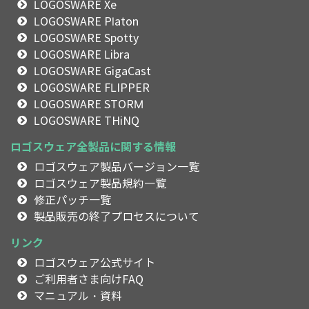
LOGOSWARE Xe
LOGOSWARE Platon
LOGOSWARE Spotty
LOGOSWARE Libra
LOGOSWARE GigaCast
LOGOSWARE FLIPPER
LOGOSWARE STORM
LOGOSWARE THiNQ
ロゴスウェア全製品に関する情報
ロゴスウェア製品バージョン一覧
ロゴスウェア製品規約一覧
修正パッチ一覧
製品販売の終了プロセスについて
リンク
ロゴスウェア公式サイト
ご利用者さま向けFAQ
マニュアル・資料