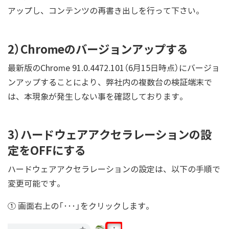
アップし、コンテンツの再書き出しを行って下さい。
2）Chromeのバージョンアップする
最新版のChrome 91.0.4472.101（6月15日時点）にバージョ
ンアップすることにより、弊社内の複数台の検証端末で
は、本現象が発生しない事を確認しております。
3）ハードウェアアクセラレーションの設
定をOFFにする
ハードウェアアクセラレーションの設定は、以下の手順で
変更可能です。
① 画面右上の「･･･」をクリックします。