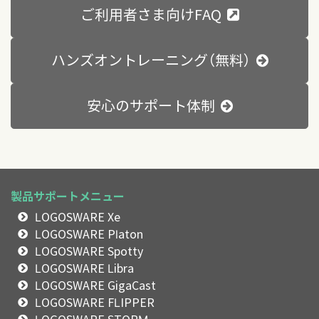
ご利用者さま向けFAQ
ハンズオントレーニング（無料）
安心のサポート体制
製品サポートメニュー
LOGOSWARE Xe
LOGOSWARE Platon
LOGOSWARE Spotty
LOGOSWARE Libra
LOGOSWARE GigaCast
LOGOSWARE FLIPPER