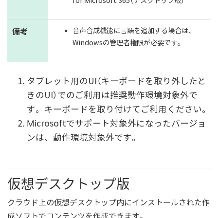
for Microsoft 365（デスクトップ版）
音声合成機能に言語を追加する場合は、
備考
Windowsの管理者権限が必要です。
タブレット用のUI（キーボードを取り外したと
きのUI）でのご利用は推奨動作環境対象外で
す。キーボードを取り付けてご利用ください。
Microsoftでサポート対象外になったバージョ
ンは、動作環境対象外です。
仮想デスクトップ版
クラウド上の仮想デスクトップ内にインストールされた作
成ソフトでコンテンツを作成できます。