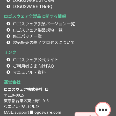
LOGOSWARE STORM
LOGOSWARE THiNQ
ロゴスウェア全製品に関する情報
ロゴスウェア製品バージョン一覧
ロゴスウェア製品規約一覧
修正パッチ一覧
製品販売の終了プロセスについて
リンク
ロゴスウェア公式サイト
ご利用者さま向けFAQ
マニュアル・資料
運営会社
ロゴスウェア株式会社
〒110-0015
東京都台東区東上野1-9-6
ウエノU-PALビル4F
MAIL: support■logosware.com