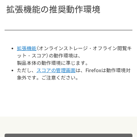
拡張機能の推奨動作環境
拡張機能
（オンラインストレージ・オフライン閲覧キ
ット・スコア）の動作環境は、
製品本体の動作環境に準じます。
ただし、
スコアの管理画面
は、Firefoxは動作環境対
象外です。ご注意ください。