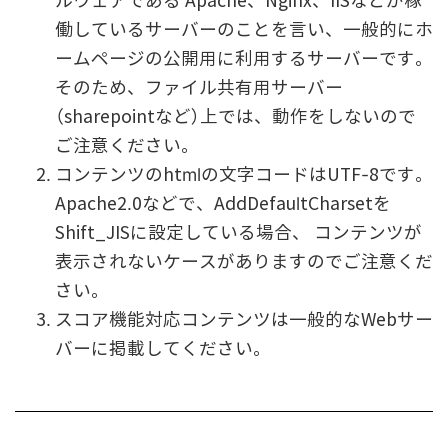
ルウェアである Apache、Nginx、IISなどが稼
働しているサーバーのことを言い、一般的にホ
ームページの公開用に利用するサーバーです。
そのため、ファイル共有用サーバー
（sharepointなど）上では、動作をしないので
ご注意ください。
コンテンツのhtmlの文字コードはUTF-8です。
Apache2.0などで、AddDefaultCharsetを
Shift_JISに設定している場合、 コンテンツが
表示されないケースがありますのでご注意くだ
さい。
スコア機能対応コンテンツは一般的なWebサー
バーに掲載してください。