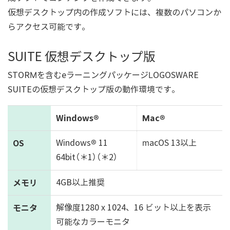
仮想デスクトップ内の作成ソフトには、複数のパソコンか
らアクセス可能です。
SUITE 仮想デスクトップ版
STORMを含むeラーニングパッケージLOGOSWARE
SUITEの仮想デスクトップ版の動作環境です。
Windows®
Mac®
OS
Windows® 11
macOS 13以上
64bit（＊1）（＊2）
メモリ
4GB以上推奨
モニタ
解像度1280 x 1024、16 ビット以上を表示
可能なカラーモニタ