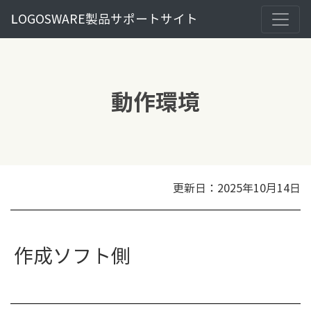
LOGOSWARE製品サポートサイト
動作環境
更新日：2025年10月14日
作成ソフト側