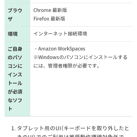
ブラウ
Chrome 最新版
ザ
Firefox 最新版
環境
インターネット接続環境
ご自身
・Amazon WorkSpaces
のパソ
※Windowsのパソコンにインストールする
コンに
には、管理者権限が必要です。
インス
トール
が必須
なソフ
ト
タブレット用のUI（キーボードを取り外したと