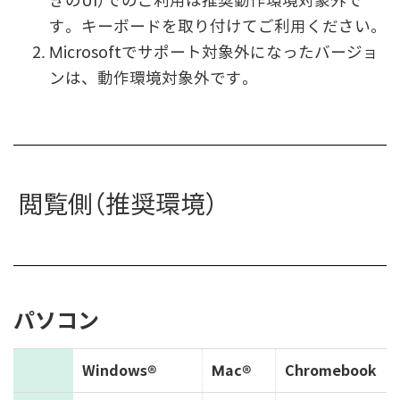
きのUI）でのご利用は推奨動作環境対象外で
す。キーボードを取り付けてご利用ください。
Microsoftでサポート対象外になったバージョ
ンは、動作環境対象外です。
閲覧側
（推奨環境）
パソコン
Windows®
Mac®
Chromebook