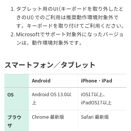
タブレット用のUI（キーボードを取り外したと
きのUI）でのご利用は推奨動作環境対象外で
す。キーボードを取り付けてご利用ください。
Microsoftでサポート対象外になったバージョ
ンは、動作環境対象外です。
スマートフォン／タブレット
Android
iPhone・iPad
OS
Android OS 13.0以
iOS17以上、
上
iPadOS17以上
ブラウ
Chrome 最新版
Safari 最新版
ザ