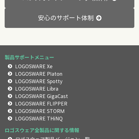
安心のサポート体制
製品サポートメニュー
LOGOSWARE Xe
LOGOSWARE Platon
LOGOSWARE Spotty
LOGOSWARE Libra
LOGOSWARE GigaCast
LOGOSWARE FLIPPER
LOGOSWARE STORM
LOGOSWARE THiNQ
ロゴスウェア全製品に関する情報