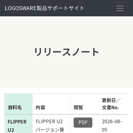
LOGOSWARE製品サポートサイト
リリースノート
更新日／
資料名
内容
閲覧
文書No.
FLIPPER
FLIPPER U2
2026-08-
U2
バージョン履
05