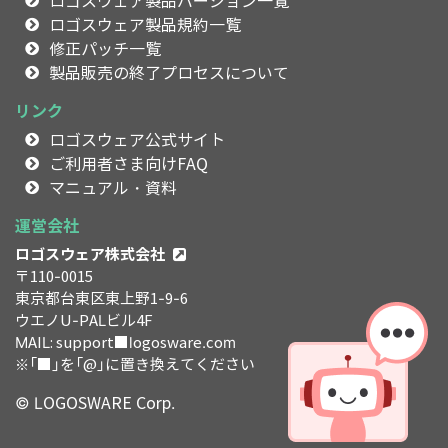
ロゴスウェア製品バージョン一覧
ロゴスウェア製品規約一覧
修正パッチ一覧
製品販売の終了プロセスについて
リンク
ロゴスウェア公式サイト
ご利用者さま向けFAQ
マニュアル・資料
運営会社
ロゴスウェア株式会社
〒110-0015
東京都台東区東上野1-9-6
ウエノU-PALビル4F
MAIL: support■logosware.com
※「■」を「@」に置き換えてください
© LOGOSWARE Corp.