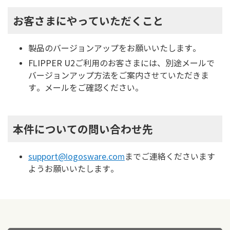
お客さまにやっていただくこと
製品のバージョンアップをお願いいたします。
FLIPPER U2ご利用のお客さまには、別途メールで
バージョンアップ方法をご案内させていただきま
す。メールをご確認ください。
本件についての問い合わせ先
support@logosware.com
までご連絡くださいます
ようお願いいたします。