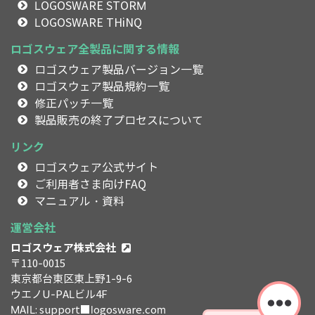
LOGOSWARE STORM
LOGOSWARE THiNQ
ロゴスウェア全製品に関する情報
ロゴスウェア製品バージョン一覧
ロゴスウェア製品規約一覧
修正パッチ一覧
製品販売の終了プロセスについて
リンク
ロゴスウェア公式サイト
ご利用者さま向けFAQ
マニュアル・資料
運営会社
ロゴスウェア株式会社
〒110-0015
東京都台東区東上野1-9-6
ウエノU-PALビル4F
MAIL: support■logosware.com