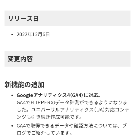
リリース日
2022年12月6日
変更内容
新機能の追加
Googleアナリティクス4（GA4）に対応。
GA4でFLIPPERのデータ計測ができるようになりま
した。ユニバーサルアナリティクス（UA）対応コンテ
ンツも引き続き作成可能です。
GA4で取得できるデータや確認方法については、ブ
ログでご紹介しています。