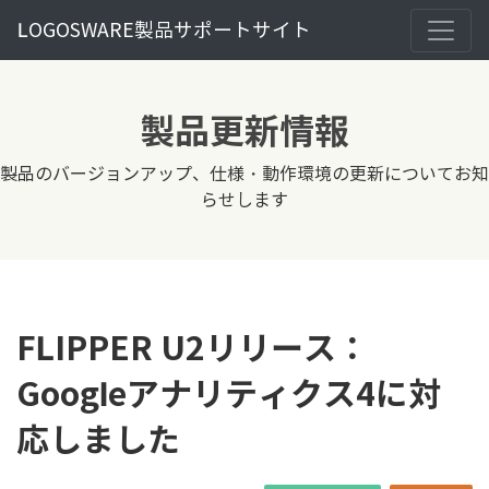
LOGOSWARE製品サポートサイト
製品更新情報
製品のバージョンアップ、仕様・動作環境の更新についてお知
らせします
FLIPPER U2リリース：
Googleアナリティクス4に対
応しました