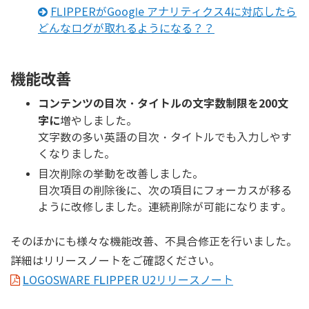
FLIPPERがGoogle アナリティクス4に対応したら
どんなログが取れるようになる？？
機能改善
コンテンツの目次・タイトルの文字数制限を200文
字に
増やしました。
文字数の多い英語の目次・タイトルでも入力しやす
くなりました。
目次削除の挙動を改善しました。
目次項目の削除後に、次の項目にフォーカスが移る
ように改修しました。連続削除が可能になります。
そのほかにも様々な機能改善、不具合修正を行いました。
詳細はリリースノートをご確認ください。
LOGOSWARE FLIPPER U2リリースノート