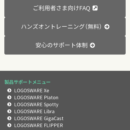
ご利用者さま向けFAQ
ハンズオントレーニング（無料）
安心のサポート体制
製品サポートメニュー
LOGOSWARE Xe
LOGOSWARE Platon
LOGOSWARE Spotty
LOGOSWARE Libra
LOGOSWARE GigaCast
LOGOSWARE FLIPPER