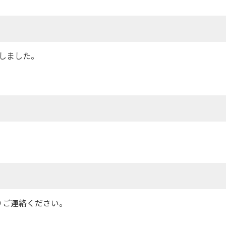
しました。
りご連絡ください。