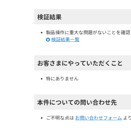
検証結果
製品操作に重大な問題がないことを確認
検証結果一覧
お客さまにやっていただくこと
特にありません
本件についての問い合わせ先
ご不明な点は
お問い合わせフォーム
よ