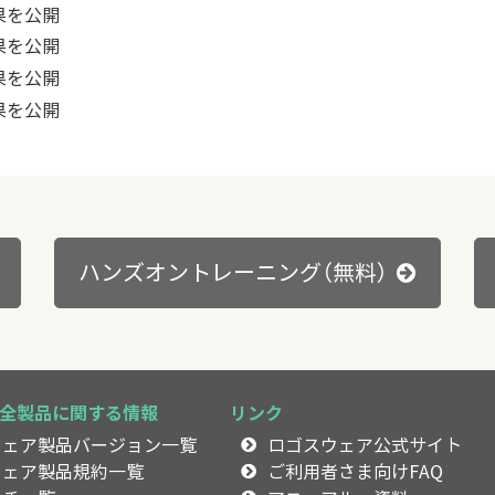
結果を公開
結果を公開
結果を公開
結果を公開
ハンズオントレーニング（無料）
全製品に関する情報
リンク
ウェア製品バージョン一覧
ロゴスウェア公式サイト
ウェア製品規約一覧
ご利用者さま向けFAQ