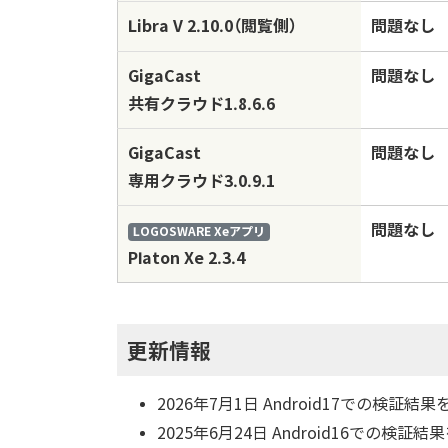
Libra V 2.10.0（閲覧側）
問題なし
GigaCast
問題なし
共有クラウド1.8.6.6
GigaCast
問題なし
専用クラウド3.0.9.1
問題なし
LOGOSWARE Xeアプリ
Platon Xe 2.3.4
更新情報
2026年7月1日 Android17での検証結
2025年6月24日 Android16での検証結