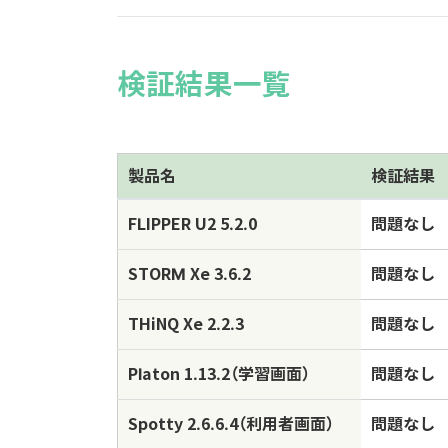
検証結果一覧
製品名
検証結果
FLIPPER U2 5.2.0
問題なし
STORM Xe 3.6.2
問題なし
THiNQ Xe 2.2.3
問題なし
Platon 1.13.2（学習画面）
問題なし
Spotty 2.6.6.4（利用者画面）
問題なし