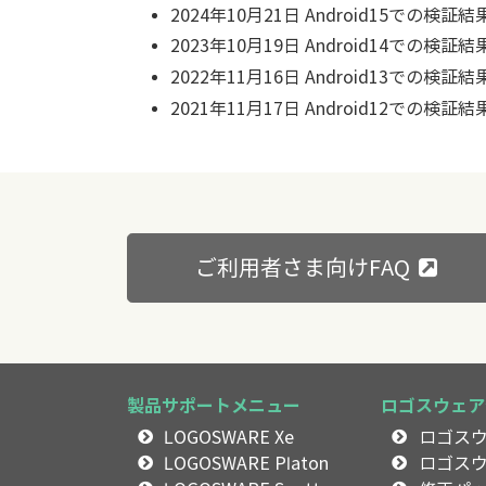
2024年10月21日 Android15での検証
2023年10月19日 Android14での検証
2022年11月16日 Android13での検証
2021年11月17日 Android12での検証
ご利用者さま向けFAQ
製品サポートメニュー
ロゴスウェア
LOGOSWARE Xe
ロゴス
LOGOSWARE Platon
ロゴス